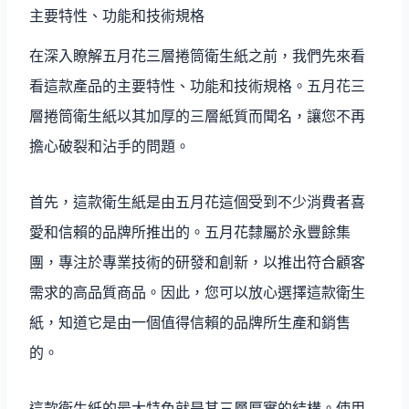
主要特性、功能和技術規格
在深入瞭解五月花三層捲筒衛生紙之前，我們先來看
看這款產品的主要特性、功能和技術規格。五月花三
層捲筒衛生紙以其加厚的三層紙質而聞名，讓您不再
擔心破裂和沾手的問題。
首先，這款衛生紙是由五月花這個受到不少消費者喜
愛和信賴的品牌所推出的。五月花隸屬於永豐餘集
團，專注於專業技術的研發和創新，以推出符合顧客
需求的高品質商品。因此，您可以放心選擇這款衛生
紙，知道它是由一個值得信賴的品牌所生產和銷售
的。
這款衛生紙的最大特色就是其三層厚實的結構。使用