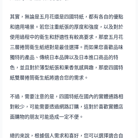
其實，無論是五月花還是四國特紙，都有各自的優點
和適用場景。若您注重紙張的厚度和強度，以及對於
使用過程中的衛生和舒適性有較高要求，那麼五月花
三層捲筒衛生紙絕對是最佳選擇。而如果您喜歡品味
獨特的產品、傳統日本品牌以及日本進口商品的特
色，並且對於薄型紙張和果香氛感興趣，那麼四國特
紙雙層捲筒衛生紙將適合您的需求。
不過，需要注意的是，四國特紙在國內的實體通路相
對較少，可能需要透過網路訂購，這對於喜歡實體店
面購物的朋友可能造成一定不便。
總的來說，根據個人需求和喜好，您可以選擇適合自