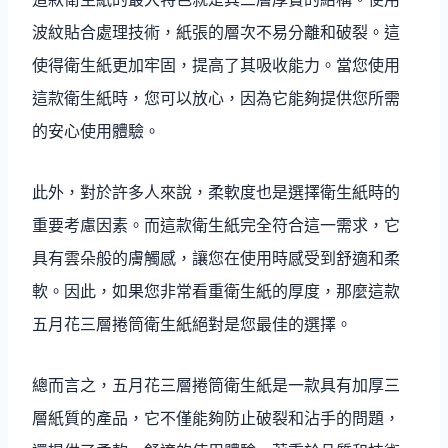
波紋貼合處理技術，紙張的層次不易分離和破裂。這
使得衛生紙更加牢固，提高了其吸收能力。當您使用
這款衛生紙時，您可以放心，因為它能夠提供您所需
的安心使用體驗。
此外，對於許多人來說，柔軟度也是選擇衛生紙時的
重要考慮因素。而這款衛生紙完全符合這一需求，它
具有雲朵般的膚觸感，讓您在使用時感受到舒適和柔
軟。因此，如果您非常看重衛生紙的厚度，那麼這款
五月花三層捲筒衛生紙絕對是您最佳的選擇。
總而言之，五月花三層捲筒衛生紙是一款具有加厚三
層紙質的產品，它不僅能夠防止破裂和沾手的問題，