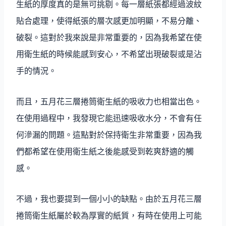
生紙的厚度真的是無可挑剔。每一層紙張都經過波紋
貼合處理，使得紙張的層次感更加明顯，不易分離、
破裂。這對於我來說是非常重要的，因為我希望在使
用衛生紙的時候能感到安心，不希望出現破裂或是沾
手的情況。
而且，五月花三層捲筒衛生紙的吸收力也相當出色。
在使用過程中，我發現它能迅速吸收水分，不會有任
何滲漏的問題。這點對於保持衛生非常重要，因為我
們都希望在使用衛生紙之後能感受到乾爽舒適的觸
感。
不過，我也要提到一個小小的缺點。由於五月花三層
捲筒衛生紙屬於較為厚實的紙質，有時在使用上可能