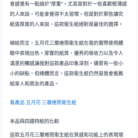
會感覺有一點過於”厚重”。尤其是對於一些喜歡輕薄感
的人來說，可能會覺得不太習慣。但是對於那些講究
紙張厚度的人來說，這款衛生紙絕對是最佳的選擇。
總結而言，五月花三層捲筒衛生紙在我的實際使用體
驗中表現出色。厚實的紙質、優秀的吸收力以及令人
滿意的觸感讓我對這款產品印象深刻。儘管有一些小
小的缺點，但總體而言，這款衛生紙仍然是我會推薦
給家人和朋友的產品。
看產品 五月花 三層捲筒衛生紙
本品與四國特紙的比較
這款五月花三層捲筒衛生紙在質感和功能上的表現堪