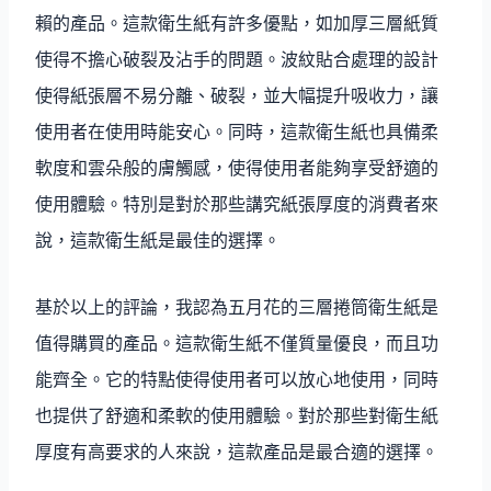
賴的產品。這款衛生紙有許多優點，如加厚三層紙質
使得不擔心破裂及沾手的問題。波紋貼合處理的設計
使得紙張層不易分離、破裂，並大幅提升吸收力，讓
使用者在使用時能安心。同時，這款衛生紙也具備柔
軟度和雲朵般的膚觸感，使得使用者能夠享受舒適的
使用體驗。特別是對於那些講究紙張厚度的消費者來
說，這款衛生紙是最佳的選擇。
基於以上的評論，我認為五月花的三層捲筒衛生紙是
值得購買的產品。這款衛生紙不僅質量優良，而且功
能齊全。它的特點使得使用者可以放心地使用，同時
也提供了舒適和柔軟的使用體驗。對於那些對衛生紙
厚度有高要求的人來說，這款產品是最合適的選擇。