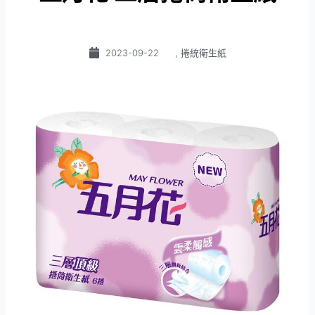
2023-09-22
,
捲統衛生紙