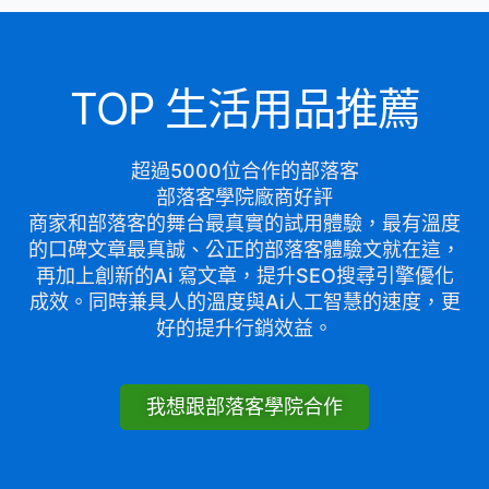
TOP 生活用品推薦
超過5000位合作的部落客
部落客學院廠商好評
商家和部落客的舞台最真實的試用體驗，最有溫度
的口碑文章最真誠、公正的部落客體驗文就在這，
再加上創新的Ai 寫文章，提升SEO搜尋引擎優化
成效。同時兼具人的溫度與Ai人工智慧的速度，更
好的提升行銷效益。
我想跟部落客學院合作