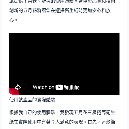
還提供了柔軟、舒適的使用體驗。著重於品質和技術
創新的五月花將讓您在選擇衛生紙時更加安心和放
心。
使用該產品的實際體驗
根據我自己的使用體驗，我發現五月花三層捲筒衛生
紙在實際使用中有著令人滿意的表現。首先，這款衛