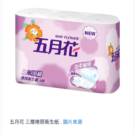
五月花 三層捲筒衛生紙 .
圖片來源