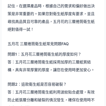
記住，在選擇產品時，根據自己的需求和偏好做出決
策是非常重要的。如果您對衛生紙厚度有要求，並且
尋找高品質且可靠的產品，五月花的三層捲筒衛生紙
絕對值得一試！
五月花 三層捲筒衛生紙常見問題FAQ
問題1：五月花三層捲筒衛生紙的厚度如何？
答：五月花三層捲筒衛生紙採用加厚的三層紙質結
構，具有非常厚實的厚度，讓您在使用時更加安心。
問題2：這款衛生紙是否容易破裂？
答：五月花三層捲筒衛生紙利用波紋貼合處理，有效
防止紙張層分離和破裂的情況發生，確保在使用時不