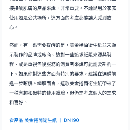
接接觸肌膚的產品來說，非常重要。不論是用於家庭
使用還是公共場所，這方面的考慮都能讓人感到放
心。
然而，有一點需要提醒的是，美金捲筒衛生紙並未顯
示製作的品牌或廠商。這對一些追求紙漿來源與製
程、或是重視售後服務的消費者來說可能需要斟酌一
下。如果你對這些方面有特別的要求，建議在選購前
進一步瞭解。總體而言，這款美金捲筒衛生紙帶來了
一種有趣和獨特的使用體驗，但仍需考慮個人的需求
和喜好。
看產品 美金捲筒衛生紙 ｜ DN190