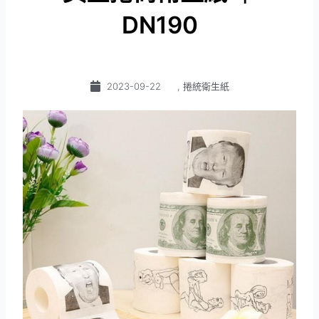
DN190
2023-09-22
,
捲統衛生紙