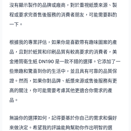
沒有顯示製作的品牌或廠商，對於重視紙漿來源、製
程或要求完善售後服務的消費者朋友，可能需要斟酌
一下。
根據我的專業評估，如果你是喜歡帶有趣味圖案的產
品，且對於紙質和印刷品質有較高要求的消費者，美
金捲筒衛生紙 DN190 是一款不錯的選擇。它添加了一
些樂趣和驚喜到你的生活中，並且具有可靠的品質保
證。然而，如果你對品牌、紙漿來源或售後服務有更
高的關注，你可能需要考慮其他更適合你需求的產
品。
無論你的選擇如何，記得要基於你自己的需求和偏好
來做決定。希望我的評論能夠幫助你作出明智的選