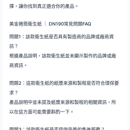
擇，讓你找到真正適合你的產品。
美金捲筒衛生紙 ｜ DN190常見問題FAQ
問題1：該款衛生紙是否具有製造商的品牌或廠商資
訊？
根據產品說明，該款衛生紙並未顯示製作的品牌或廠
商資訊。
問題2：這款衛生紙的紙漿來源和製程是否符合環保要
求？
產品說明中並未提及紙漿來源和製程的相關資訊，所
以在這方面可能需要斟酌一下。
問題3：該款衛生紙是否提供完善的售後服務？