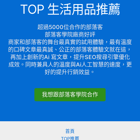
TOP 生活用品推薦
超過5000位合作的部落客
部落客學院廠商好評
商家和部落客的舞台最真實的試用體驗，最有溫度
的口碑文章最真誠、公正的部落客體驗文就在這，
再加上創新的Ai 寫文章，提升SEO搜尋引擎優化
成效。同時兼具人的溫度與Ai人工智慧的速度，更
好的提升行銷效益。
我想跟部落客學院合作
首頁
TOP推薦