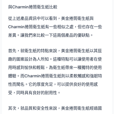
與Charmin捲筒衛生紙比較
從上述產品資訊中可以看到，美金捲筒衛生紙與
Charmin捲筒衛生紙有一些相似之處，但也存在一些
差異。讓我們來比較一下這兩個產品的優缺點。
首先，就衛生紙的特點來說，美金捲筒衛生紙以其逗
趣的圖案設計為人所知。這種特點可以讓使用者在使
用時感到愉快和輕鬆，為衛生紙帶來一種獨特的使用
體驗。而Charmin捲筒衛生紙則以柔軟觸感和強韌特
性而聞名。它的厚度充足，可以提供良好的使用感
受，同時具有良好的耐用性。
其次，就品質和安全性來說，美金捲筒衛生紙經過國