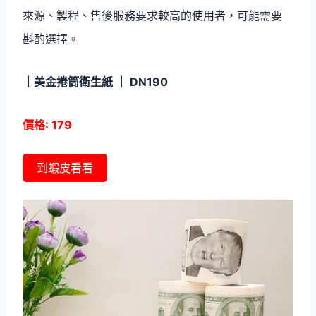
來源、製程、售後服務要求較高的使用者，可能需要
斟酌選擇。
｜美金捲筒衛生紙 ｜ DN190
價格: 179
到蝦皮看看