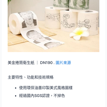
美金捲筒衛生紙 ｜ DN190 .
圖片來源
主要特性、功能和技術規格
使用環保油墨印製美式風格圖樣
經過國內SGS認證，不掉色