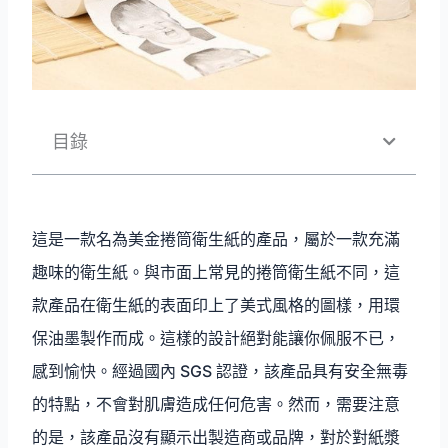
目錄
這是一款名為美金捲筒衛生紙的產品，屬於一款充滿
趣味的衛生紙。與市面上常見的捲筒衛生紙不同，這
款產品在衛生紙的表面印上了美式風格的圖樣，用環
保油墨製作而成。這樣的設計絕對能讓你佩服不已，
感到愉快。經過國內 SGS 認證，該產品具有安全無毒
的特點，不會對肌膚造成任何危害。然而，需要注意
的是，該產品沒有顯示出製造商或品牌，對於對紙漿