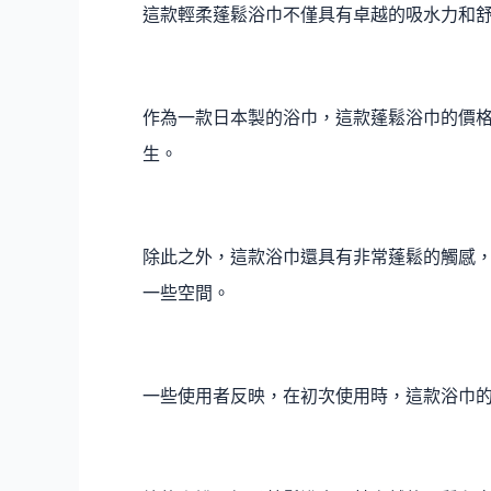
這款輕柔蓬鬆浴巾不僅具有卓越的吸水力和
作為一款日本製的浴巾，這款蓬鬆浴巾的價
生。
除此之外，這款浴巾還具有非常蓬鬆的觸感
一些空間。
一些使用者反映，在初次使用時，這款浴巾