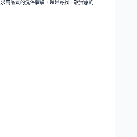
追求高品質的洗浴體驗，還是尋找一款實惠的