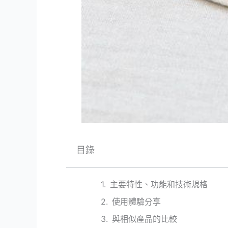
目錄
主要特性、功能和技術規格
使用體驗分享
與相似產品的比較