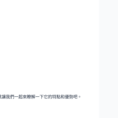
在就讓我們一起來瞭解一下它的特點和優勢吧。