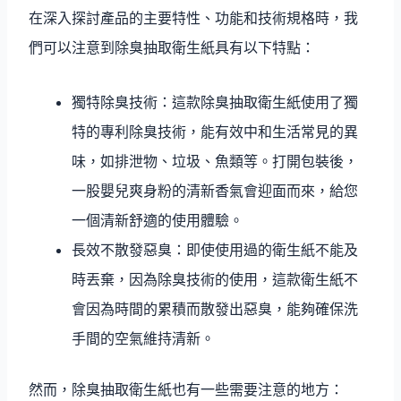
在深入探討產品的主要特性、功能和技術規格時，我
們可以注意到除臭抽取衛生紙具有以下特點：
獨特除臭技術：這款除臭抽取衛生紙使用了獨
特的專利除臭技術，能有效中和生活常見的異
味，如排泄物、垃圾、魚類等。打開包裝後，
一股嬰兒爽身粉的清新香氣會迎面而來，給您
一個清新舒適的使用體驗。
長效不散發惡臭：即使使用過的衛生紙不能及
時丟棄，因為除臭技術的使用，這款衛生紙不
會因為時間的累積而散發出惡臭，能夠確保洗
手間的空氣維持清新。
然而，除臭抽取衛生紙也有一些需要注意的地方：