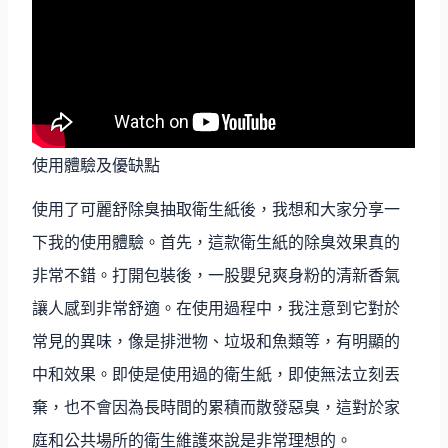
使用體驗及優缺點
使用了可麗舒除臭抽取衛生紙後，我想和大家分享一
下我的使用體驗。首先，這款衛生紙的除臭效果真的
非常不錯。打開包裝後，一股嬰兒爽身粉的清新香氣
讓人感到非常舒適。在使用過程中，我注意到它對於
常見的異味，像是排泄物、垃圾和魚類等，有明顯的
中和效果。即使是使用過的衛生紙，即使無法立刻丟
棄，也不會因為長時間的累積而散發惡臭，這對於家
庭和公共場所的衛生維護來說是非常理想的。