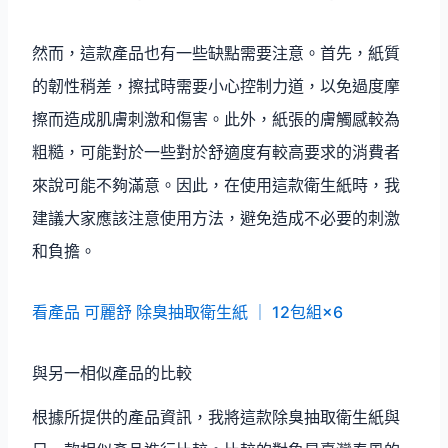
然而，這款產品也有一些缺點需要注意。首先，紙質
的韌性稍差，擦拭時需要小心控制力道，以免過度摩
擦而造成肌膚刺激和傷害。此外，紙張的膚觸感較為
粗糙，可能對於一些對於舒適度有較高要求的消費者
來說可能不夠滿意。因此，在使用這款衛生紙時，我
建議大家應該注意使用方法，避免造成不必要的刺激
和負擔。
看產品 可麗舒 除臭抽取衛生紙 ｜ 12包組×6
與另一相似產品的比較
根據所提供的產品資訊，我將這款除臭抽取衛生紙與