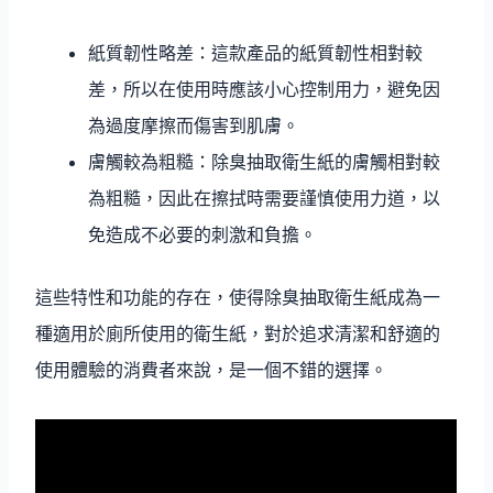
紙質韌性略差：這款產品的紙質韌性相對較
差，所以在使用時應該小心控制用力，避免因
為過度摩擦而傷害到肌膚。
膚觸較為粗糙：除臭抽取衛生紙的膚觸相對較
為粗糙，因此在擦拭時需要謹慎使用力道，以
免造成不必要的刺激和負擔。
這些特性和功能的存在，使得除臭抽取衛生紙成為一
種適用於廁所使用的衛生紙，對於追求清潔和舒適的
使用體驗的消費者來說，是一個不錯的選擇。