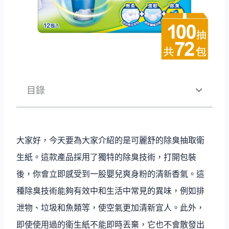
目錄
大家好，今天要為大家介紹的是可麗舒的除臭抽取衛
生紙。這款產品採用了獨特的除臭技術，打開包裝
後，你會立即感受到一股嬰兒爽身粉的清新香氣。這
種除臭技術能夠有效中和生活中常見的異味，例如排
泄物、垃圾和魚類等，使空氣更加清新宜人。此外，
即使使用過的衛生紙不能即時丟棄，它也不會散發出