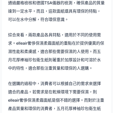
通過嚴格檢核和德國TSA儀器的檢測，確保產品的質量
達到一定水平。而且，這款面紙還具有環保的特點，
可以在水中分解，符合環保意識。
綜合來看，兩款產品各具特點，適用於不同的使用需
求。elleair奢侈保濕柔霜面紙的重點在於提供優異的保
濕性能和柔膚感，適合那些需要保濕的人使用。而五
月花厚棒袖珍包衛生紙則著重於加厚設計和可溶於水
中的特性，適合那些注重質量和環保的人選購。
在選購的過程中，消費者可以根據自己的需求來選擇
適合的產品。若需求是在乾燥環境下需要保濕，則
elleair奢侈保濕柔霜面紙是個不錯的選擇。而對於注重
產品質量和環保的消費者，五月花厚棒袖珍包衛生紙