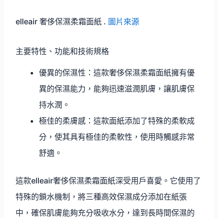
elleair 奢侈保濕柔霜面紙 .
圖片來源
主要特性、功能和技術規格
優異的保濕性：這款奢侈保濕柔霜面紙擁有優
異的保濕能力，能夠迅速滋潤肌膚，讓肌膚保
持水潤。
極佳的柔膚感：這款面紙添加了特殊的柔軟成
分，使其具有極佳的柔軟性，使用時觸感非常
舒適。
這款elleair奢侈保濕柔霜面紙深受用戶喜愛。它使用了
特殊的鎖水機制，將三種高效保濕成分添加在紙張
中，確保肌膚能夠充分吸收水分，達到長時間保濕的