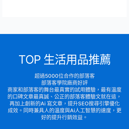
TOP 生活用品推薦
超過5000位合作的部落客
部落客學院廠商好評
商家和部落客的舞台最真實的試用體驗，最有溫度
的口碑文章最真誠、公正的部落客體驗文就在這，
再加上創新的Ai 寫文章，提升SEO搜尋引擎優化
成效。同時兼具人的溫度與Ai人工智慧的速度，更
好的提升行銷效益。