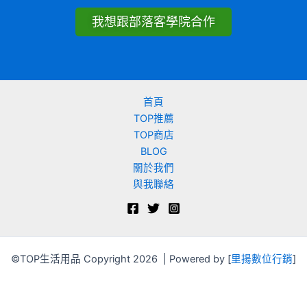
我想跟部落客學院合作
首頁
TOP推薦
TOP商店
BLOG
關於我們
與我聯絡
©TOP生活用品 Copyright 2026 | Powered by [
里揚數位行銷
]