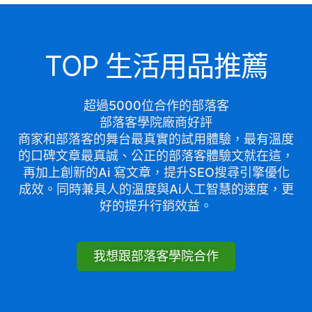
TOP 生活用品推薦
超過5000位合作的部落客
部落客學院廠商好評
商家和部落客的舞台最真實的試用體驗，最有溫度
的口碑文章最真誠、公正的部落客體驗文就在這，
再加上創新的Ai 寫文章，提升SEO搜尋引擎優化
成效。同時兼具人的溫度與Ai人工智慧的速度，更
好的提升行銷效益。
我想跟部落客學院合作